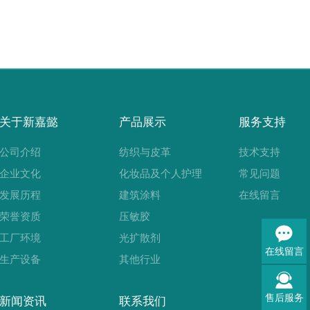
关于新嘉懿
产品展示
服务支持
公司介绍
纺织与皮革
技术支持
企业文化
化妆品及个人护理
常见问题
发展历程
建筑涂料
在线留言
荣誉资质
压敏胶
工厂环境
光扩散剂
在线留言
生产设备
其他行业
售后服务
新闻资讯
联系我们