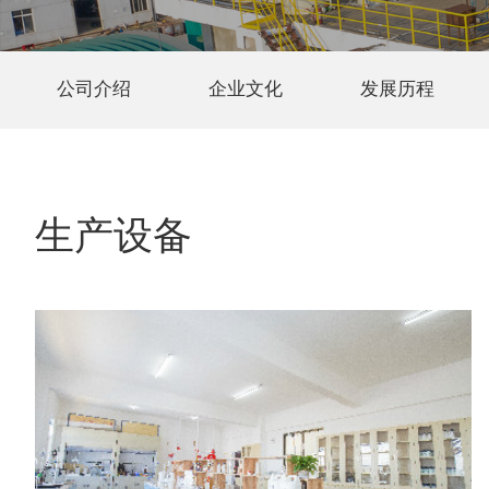
公司介绍
企业文化
发展历程
生产设备