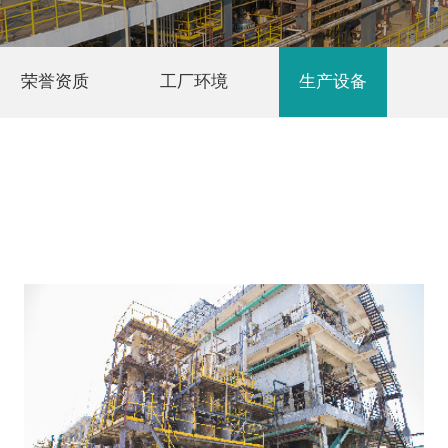
荣誉资质
工厂环境
生产设备