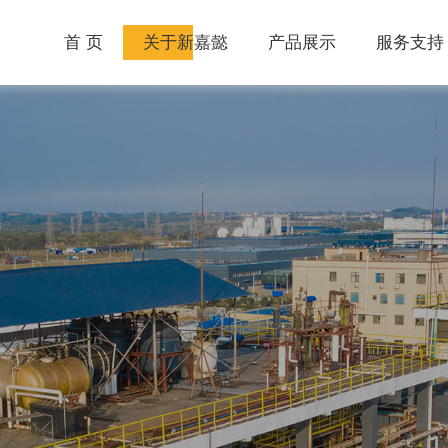
首 页
关于新嘉懿
产品展示
服务支持