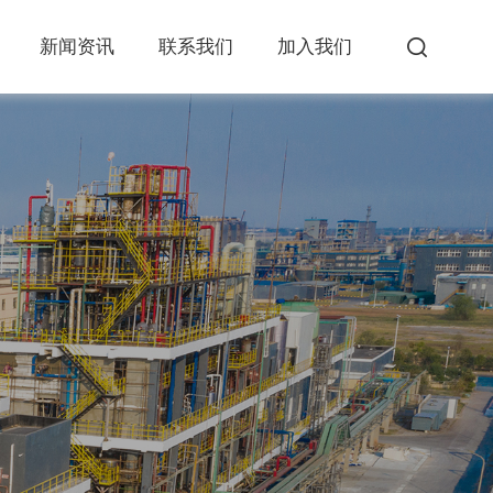
新闻资讯
联系我们
加入我们