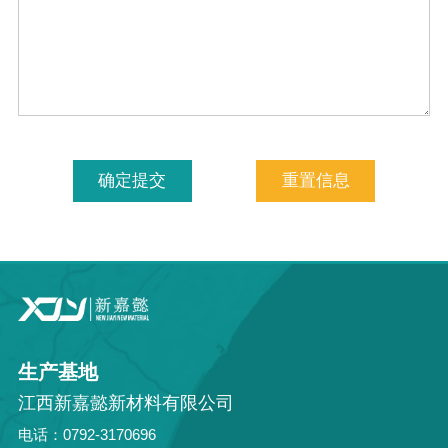
生产基地
江西新嘉懿新材料有限公司
电话：0792-3170696