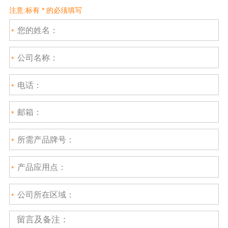
注意:标有 * 的必须填写
您的姓名：
公司名称：
电话：
邮箱：
所需产品牌号：
产品应用点：
公司所在区域：
留言及备注：