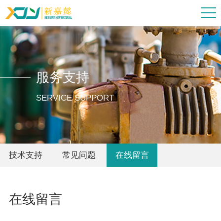
服务支持
SERVICE SUPPORT
技术支持
常见问题
在线留言
在线留言