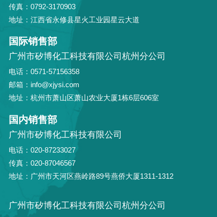
传真：0792-3170903
地址：江西省永修县星火工业园星云大道
国际销售部
广州市矽博化工科技有限公司杭州分公司
电话：0571-57156358
邮箱：info@xjysi.com
地址：杭州市萧山区萧山农业大厦1栋6层606室
国内销售部
广州市矽博化工科技有限公司
电话：020-87233027
传真：020-87046567
地址：广州市天河区燕岭路89号燕侨大厦1311-1312
广州市矽博化工科技有限公司杭州分公司