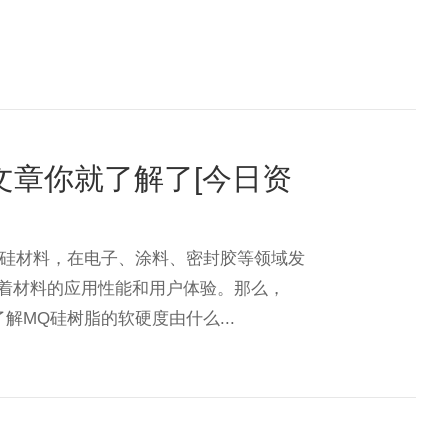
文章你就了解了[今日资
机硅材料，在电子、涂料、密封胶等领域发
着材料的应用性能和用户体验。那么，
MQ硅树脂的软硬度由什么...