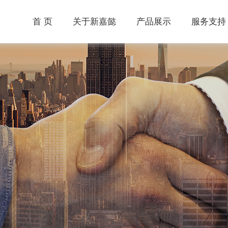
首 页
关于新嘉懿
产品展示
服务支持