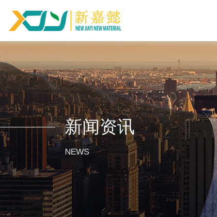
新闻资讯
NEWS