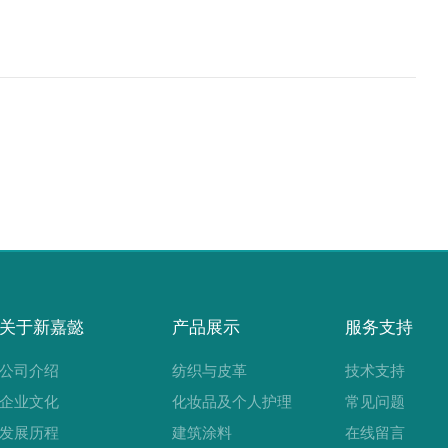
关于新嘉懿
产品展示
服务支持
公司介绍
纺织与皮革
技术支持
企业文化
化妆品及个人护理
常见问题
发展历程
建筑涂料
在线留言