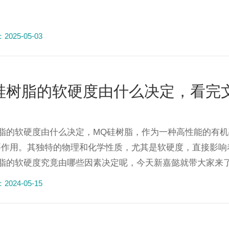
025-05-03
硅树脂的软硬度由什么决定，看完
树脂的软硬度由什么决定，MQ硅树脂，作为一种高性能的有
要作用。其独特的物理和化学性质，尤其是软硬度，直接影响
脂的软硬度究竟由哪些因素决定呢，今天新嘉懿就带大家来了解
024-05-15