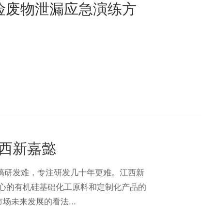
危险废物泄漏应急演练方
西新嘉懿
..搞研发难，专注研发几十年更难。江西新
心的有机硅基础化工原料和定制化产品的
场未来发展的看法...