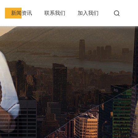
新闻资讯
联系我们
加入我们