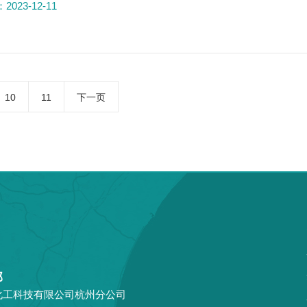
023-12-11
10
11
下一页
部
化工科技有限公司杭州分公司