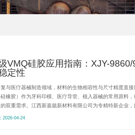
级VMQ硅胶应用指南：XJY-9860
稳定性
修复与医疗器械制造领域，材料的生物相容性与尺寸精度直接
基硅橡胶）作为牙科印模、医疗导管、植入器械的常用原料，
的双重需求。江西新嘉懿新材料有限公司为专精特新企业，拥
026-04-24