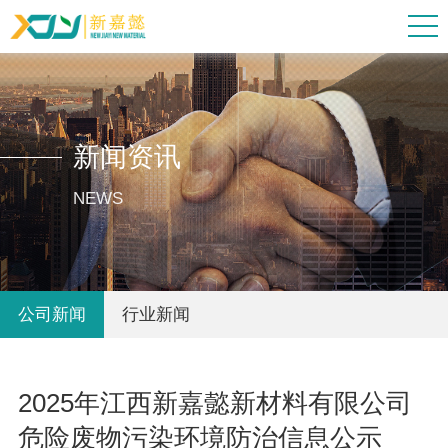
新闻资讯
NEWS
公司新闻
行业新闻
2025年江西新嘉懿新材料有限公司
危险废物污染环境防治信息公示