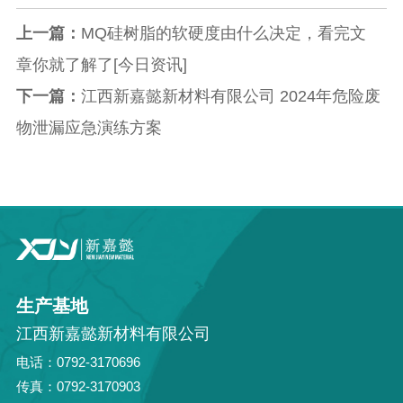
上一篇：
MQ硅树脂的软硬度由什么决定，看完文
章你就了解了[今日资讯]
下一篇：
江西新嘉懿新材料有限公司 2024年危险废
物泄漏应急演练方案
生产基地
江西新嘉懿新材料有限公司
电话：0792-3170696
传真：0792-3170903