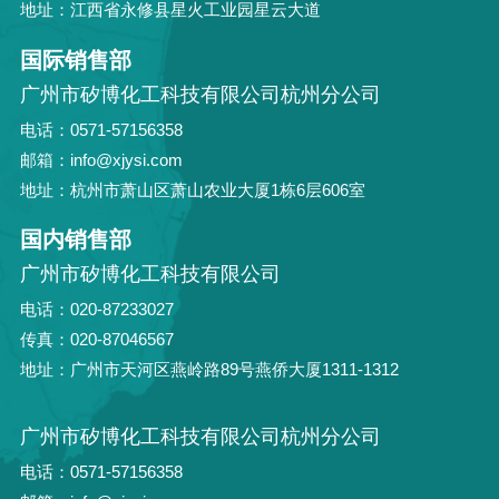
地址：江西省永修县星火工业园星云大道
国际销售部
广州市矽博化工科技有限公司杭州分公司
电话：0571-57156358
邮箱：info@xjysi.com
地址：杭州市萧山区萧山农业大厦1栋6层606室
国内销售部
广州市矽博化工科技有限公司
电话：020-87233027
传真：020-87046567
地址：广州市天河区燕岭路89号燕侨大厦1311-1312
广州市矽博化工科技有限公司杭州分公司
电话：0571-57156358