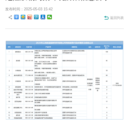
发布时间：2025-05-03 15:42
返回列表