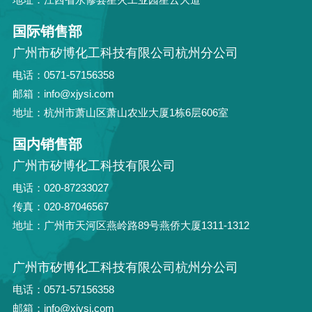
国际销售部
广州市矽博化工科技有限公司杭州分公司
电话：0571-57156358
邮箱：info@xjysi.com
地址：杭州市萧山区萧山农业大厦1栋6层606室
国内销售部
广州市矽博化工科技有限公司
电话：020-87233027
传真：020-87046567
地址：广州市天河区燕岭路89号燕侨大厦1311-1312
广州市矽博化工科技有限公司杭州分公司
电话：0571-57156358
邮箱：info@xjysi.com