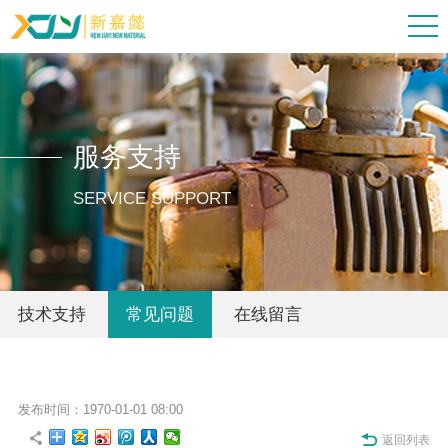
服务支持
SERVICE SUPPORT
技术支持
常见问题
在线留言
发布时间：1970-01-01 08:00
返回列表