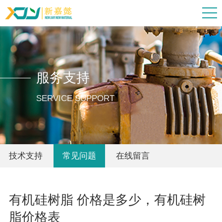
服务支持
SERVICE SUPPORT
技术支持
常见问题
在线留言
有机硅树脂 价格是多少，有机硅树
脂价格表