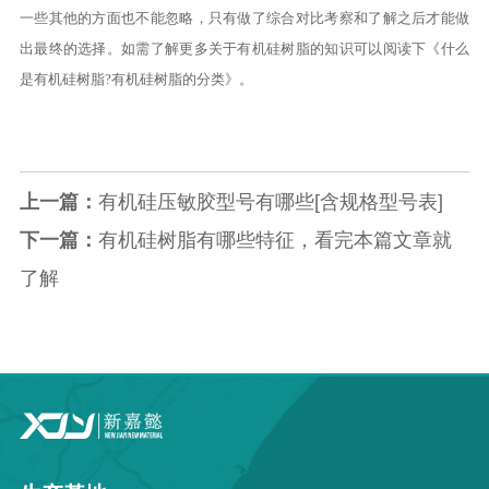
一些其他的方面也不能忽略，只有做了综合对比考察和了解之后才能做
出最终的选择。如需了解更多关于有机硅树脂的知识可以阅读下《
什么
是有机硅树脂?有机硅树脂的分类
》。
上一篇：
有机硅压敏胶型号有哪些[含规格型号表]
下一篇：
有机硅树脂有哪些特征，看完本篇文章就
了解