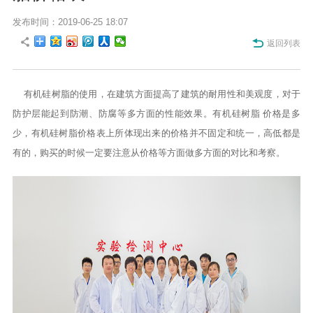
发布时间：2019-06-25 18:07
返回列表
有机硅树脂的使用，在建筑方面提高了建筑的耐用性和美观度，对于
防护层能起到防潮、防腐等多方面的性能效果。有机硅树脂 价格是多
少，有机硅树脂价格表上所体现出来的价格并不固定和统一，高低都是
有的，购买的时候一定要注意从价格等方面做多方面的对比和考察。