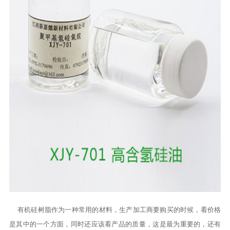
有机硅树脂作为一种常用的材料，生产加工商要购买的时候，看价格
是其中的一个方面，同时还应该看产品的质量，这是最为重要的，还有