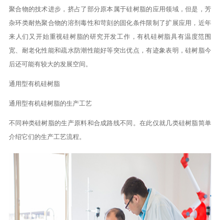
聚合物的技术进步，挤占了部分原本属于硅树脂的应用领域，但是，芳
杂环类耐热聚合物的溶剂毒性和苛刻的固化条件限制了扩展应用，近年
来人们又开始重视硅树脂的研究开发工作，有机硅树脂具有温度范围
宽、耐老化性能和疏水防潮性能好等突出优点，有迹象表明，硅树脂今
后还可能有较大的发展空间。
通用型有机硅树脂
通用型有机硅树脂的生产工艺
不同种类硅树脂的生产原料和合成路线不同。在此仅就几类硅树脂简单
介绍它们的生产工艺流程。