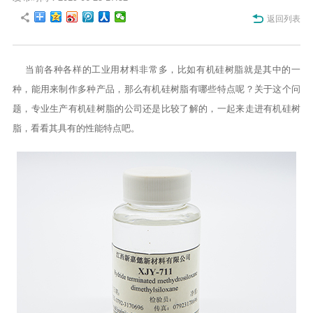
返回列表
当前各种各样的工业用材料非常多，比如有机硅树脂就是其中的一
种，能用来制作多种产品，那么有机硅树脂有哪些特点呢？关于这个问
题，专业生产有机硅树脂的公司还是比较了解的，一起来走进有机硅树
脂，看看其具有的性能特点吧。