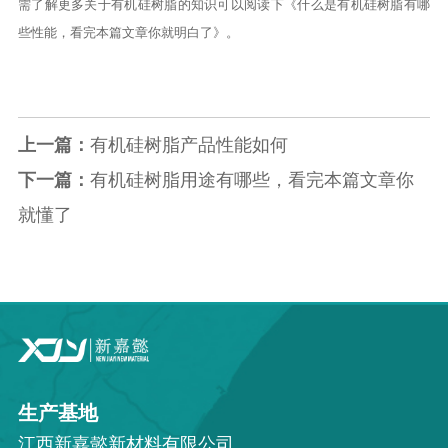
需了解更多关于有机硅树脂的知识可以阅读下《
什么是有机硅树脂有哪
些性能，看完本篇文章你就明白了
》。
上一篇：
有机硅树脂产品性能如何
下一篇：
有机硅树脂用途有哪些，看完本篇文章你
就懂了
生产基地
江西新嘉懿新材料有限公司