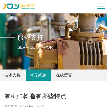
服务支持
SERVICE SUPPORT
技术支持
常见问题
在线留言
有机硅树脂有哪些特点
发布时间：2019-06-25 17:52