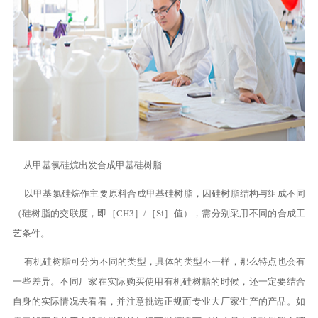
从甲基氯硅烷出发合成甲基硅树脂
以甲基氯硅烷作主要原料合成甲基硅树脂，因硅树脂结构与组成不同
（硅树脂的交联度，即［CH3］/［Si］值），需分别采用不同的合成工
艺条件。
有机硅树脂可分为不同的类型，具体的类型不一样，那么特点也会有
一些差异。不同厂家在实际购买使用有机硅树脂的时候，还一定要结合
自身的实际情况去看看，并注意挑选正规而专业大厂家生产的产品。如