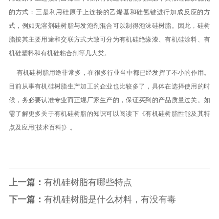
的方式；三是利用硅原子上连接的乙烯基和硅氢键进行加成反应的方
式，例如无溶剂硅树脂与发泡剂混合可以制得泡沫硅树脂。因此，硅树
脂按其主要用途和交联方式大致可分为有机硅绝缘漆、有机硅涂料、有
机硅塑料和有机硅粘合剂等几大类。
有机硅树脂用途非常多，在很多行业当中都已经发挥了不小的作用。
目前从事有机硅树脂生产加工的企业也比较多了，具体在选择使用的时
候，务必要认准专业而正规厂家生产的，保证买到的产品质量过关。如
需了解更多关于有机硅树脂的知识可以阅读下《
有机硅树脂性能及其特
点及应用[技术百科]
》。
上一篇：
有机硅树脂有哪些特点
下一篇：
有机硅树脂是什么材料，有没有毒