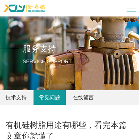
服务支持
SERVICE SUPPORT
技术支持
常见问题
在线留言
有机硅树脂用途有哪些，看完本篇
文章你就懂了