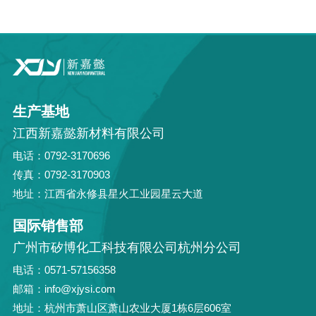
生产基地
江西新嘉懿新材料有限公司
电话：0792-3170696
传真：0792-3170903
地址：江西省永修县星火工业园星云大道
国际销售部
广州市矽博化工科技有限公司杭州分公司
电话：0571-57156358
邮箱：info@xjysi.com
地址：杭州市萧山区萧山农业大厦1栋6层606室