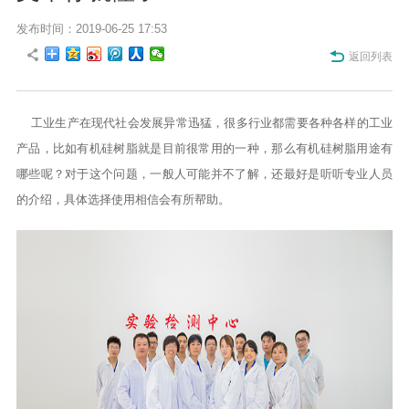
发布时间：2019-06-25 17:53
返回列表
工业生产在现代社会发展异常迅猛，很多行业都需要各种各样的工业
产品，比如有机硅树脂就是目前很常用的一种，那么有机硅树脂用途有
哪些呢？对于这个问题，一般人可能并不了解，还最好是听听专业人员
的介绍，具体选择使用相信会有所帮助。