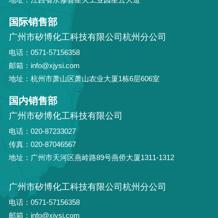
国际销售部
广州市矽博化工科技有限公司杭州分公司
电话：0571-57156358
邮箱：info@xjysi.com
地址：杭州市萧山区萧山农业大厦1栋6层606室
国内销售部
广州市矽博化工科技有限公司
电话：020-87233027
传真：020-87046567
地址：广州市天河区燕岭路89号燕侨大厦1311-1312
广州市矽博化工科技有限公司杭州分公司
电话：0571-57156358
邮箱：info@xjysi.com