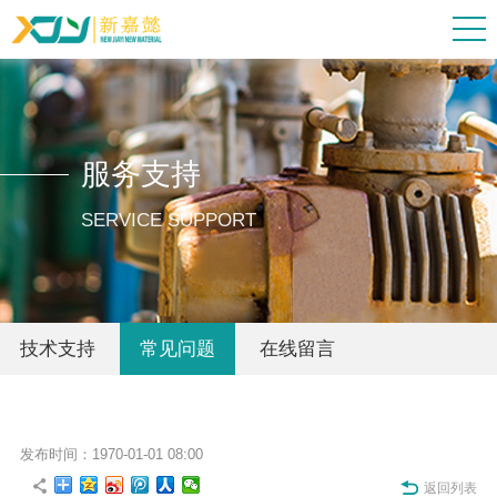
服务支持
SERVICE SUPPORT
技术支持
常见问题
在线留言
发布时间：1970-01-01 08:00
返回列表