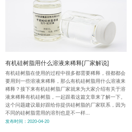
有机硅树脂用什么溶液来稀释[厂家解说]
有机硅树脂在使用的过程中很多都需要稀释，很都都会
要用到一些溶液来稀释，那么有机硅树脂用什么溶液来
稀释？接下来有机硅树脂厂家就来为大家介绍有关于溶
液来稀释有机硅树脂，一起跟着这篇文章来了解一下。
这个问题建议最好跟给你提供硅树脂的厂家联系，因为
不同的硅树脂需用的溶剂也是不一样...
发布时间：2020-04-20