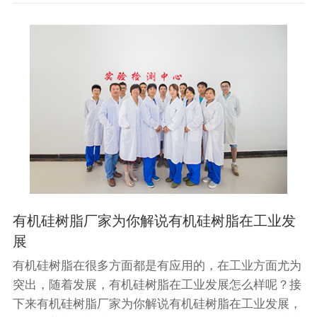
有机硅树脂厂家为你解说有机硅树脂在工业发
展
有机硅树脂在很多方面都是有应用的，在工业方面尤为
突出，随着发展，有机硅树脂在工业发展怎么样呢？接
下来有机硅树脂厂家为你解说有机硅树脂在工业发展，