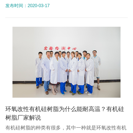
发布时间：2020-03-17
环氧改性有机硅树脂为什么能耐高温？有机硅
树脂厂家解说
有机硅树脂的种类有很多，其中一种就是环氧改性有机