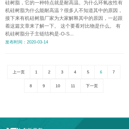
硅树脂，它的一种特点就是耐高温。为什么环氧改性有
机硅树脂为什么能耐高温？很多人不知道其中的原因，
接下来有机硅树脂厂家为大家解释其中的原因，一起跟
着这篇文章来了解一下。 这个要看对比物是什么。 有
机硅树脂分子主链结构是-O-S...
发布时间：2020-03-14
上一页
1
2
3
4
5
6
7
8
9
10
11
下一页