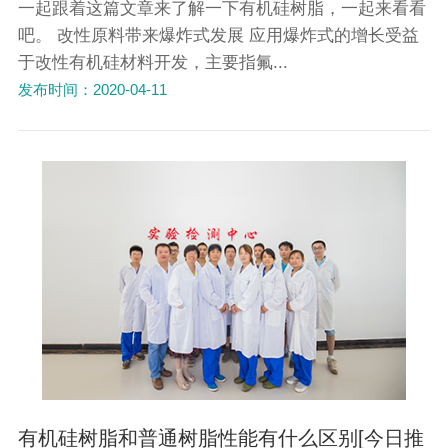
一起跟着这篇文章来了解一下有机硅树脂，一起来看看
吧。 改性原料带来爆炸式发展 应用爆炸式的增长受益
于改性有机硅材料开发，主要指氟...
发布时间：2020-04-11
有机硅树脂和普通树脂性能有什么区别[今日推