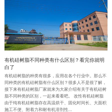
有机硅树脂不同种类有什么区别？看完你就明
白了
有机硅树脂的种类有很多，应用在各个行业中。那么不
同种类的有机硅树脂有什么区别？很多人不是很了解，
接下来有机硅树脂厂家就来为大家介绍有关于有机硅树
脂不同种类的区别，一起来看看吧。 改性有机硅树脂
由于纯有机硅树脂存在高温烘干、固化时间长、大面积
施工不便、附着力和耐有机溶剂性...