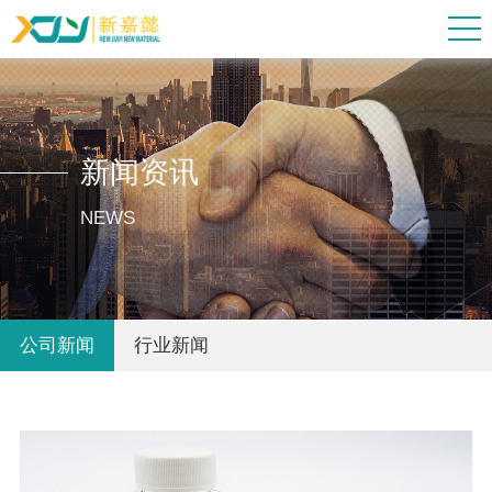
新闻资讯
NEWS
公司新闻
行业新闻