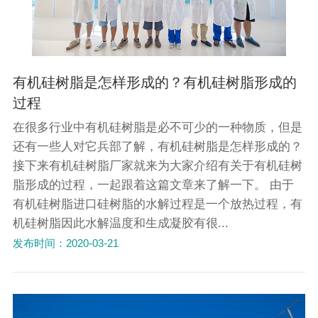
有机硅树脂是怎样形成的？有机硅树脂形成的
过程
在很多行业中有机硅树脂是必不可少的一种物质，但是
还有一些人对它兵部了解，有机硅树脂是怎样形成的？
接下来有机硅树脂厂家就来为大家介绍有关于有机硅树
脂形成的过程，一起跟着这篇文章来了解一下。 由于
有机硅树脂进口硅树脂的水解过程是一个放热过程，有
机硅树脂因此水解温度和生成凝胶有很...
发布时间：2020-03-21