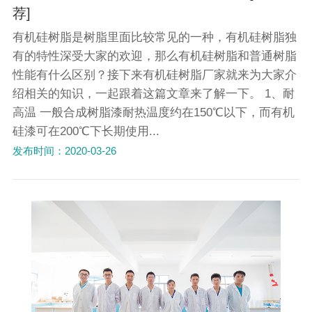
荐]
有机硅树脂是树脂里面比较常见的一种，有机硅树脂独
有的特性深受大家的欢迎，那么有机硅树脂和普通树脂
性能有什么区别？接下来有机硅树脂厂家就来为大家介
绍相关的知识，一起跟着这篇文章来了解一下。 1、耐
高温 一般合成树脂漆耐热温度约在150℃以下，而有机
硅漆可在200℃下长期使用...
发布时间：2020-03-26