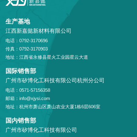
生产基地
江西新嘉懿新材料有限公司
电话：0792-3170696
传真：0792-3170903
地址：江西省永修县星火工业园星云大道
国际销售部
广州市矽博化工科技有限公司杭州分公司
电话：0571-57156358
邮箱：info@xjysi.com
地址：杭州市萧山区萧山农业大厦1栋6层606室
国内销售部
广州市矽博化工科技有限公司