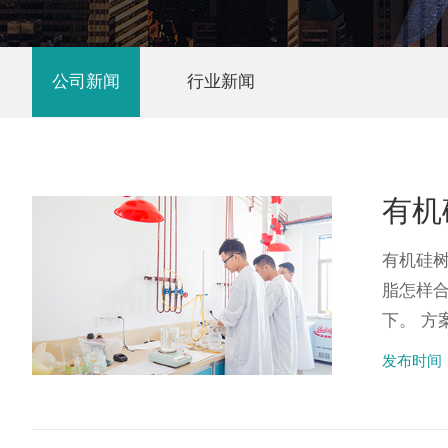
公司新闻
行业新闻
有机
有机硅
脂怎样
下。 方
发布时间：2