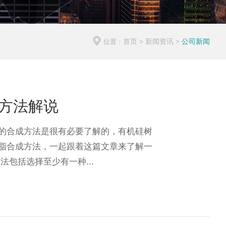
首页
新闻资讯
公司新闻
位置：
>
>
方法解说
的合成方法是很有必要了解的，有机硅树
脂合成方法，一起跟着这篇文章来了解一
包括选择至少有一种...