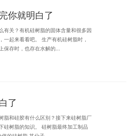
完你就明白了
么有关？有机硅树脂的固体含量和很多因
，一起来看看吧。 生产有机硅树脂时，
保存时，也存在水解的...
白了
树脂和硅胶有什么区别？接下来硅树脂厂
下硅树脂的知识。 硅树脂最终加工制品