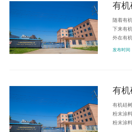
有机
随着有
下来有
外在有机
发布时间：2
有机
有机硅
粉末涂
粉末涂料