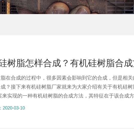
硅树脂怎样合成？有机硅树脂合成
树脂在合成的过程中，很多因素会影响到它的合成，但是相关
合成？接下来有机硅树脂厂家就来为大家介绍有关于有机硅树
案来实现的一种有机硅树脂的合成方法，其特征在于该合成方法
020-03-10