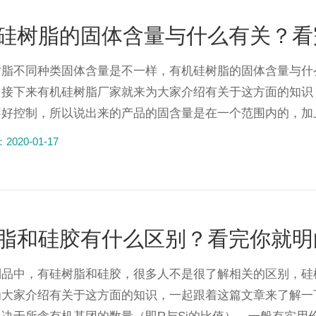
硅树脂的固体含量与什么有关？看
树脂不同种类固体含量是不一样，有机硅树脂的固体含量与什
，接下来有机硅树脂厂家就来为大家介绍有关于这方面的知识
好控制，所以说出来的产品的固含量是在一个范围内的，加上
020-01-17
脂和硅胶有什么区别？看完你就明
制品中，有硅树脂和硅胶，很多人不是很了解相关的区别，硅
为大家介绍有关于这方面的知识，一起跟着这篇文章来了解一