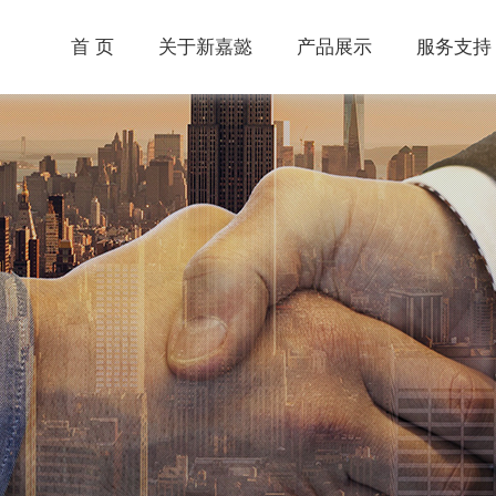
首 页
关于新嘉懿
产品展示
服务支持