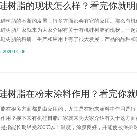
硅树脂的现状怎么样？看完你就明
机硅树脂的不断的发展，很多方面都会有它的应用。那么有机
机硅树脂厂家就来为大家介绍有关于有机硅树脂的现状，一起
硅树脂的科研、生产和应用上有了很大发展，产品的品种和产
020-01-06
硅树脂在粉末涂料作用？看完你就
树脂在很多方面都是由应用的，尤其是在粉末涂料中作用是很
料作用？接下来有机硅树脂厂家就来为大家介绍有关于这方面
是指能长期经受200℃以上温度，涂膜良好，并能使被保护对