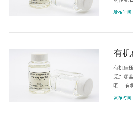
的性能取
发布时间：2
有机
有机硅
受到哪
吧。 有
发布时间：2