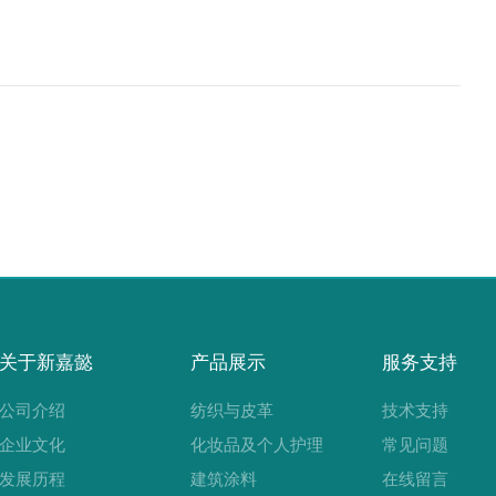
关于新嘉懿
产品展示
服务支持
公司介绍
纺织与皮革
技术支持
企业文化
化妆品及个人护理
常见问题
发展历程
建筑涂料
在线留言