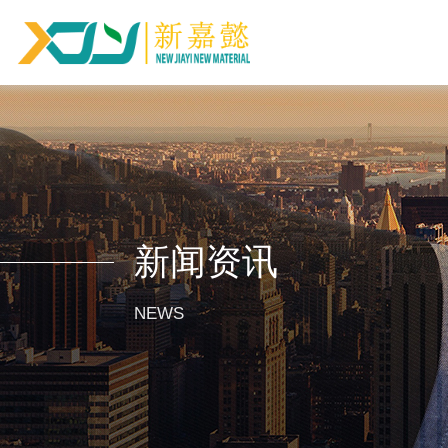
新闻资讯
NEWS