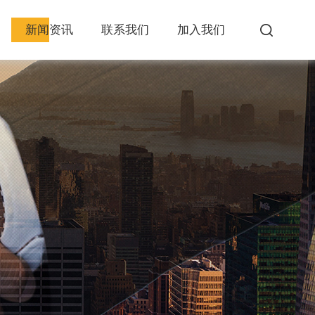
新闻资讯
联系我们
加入我们