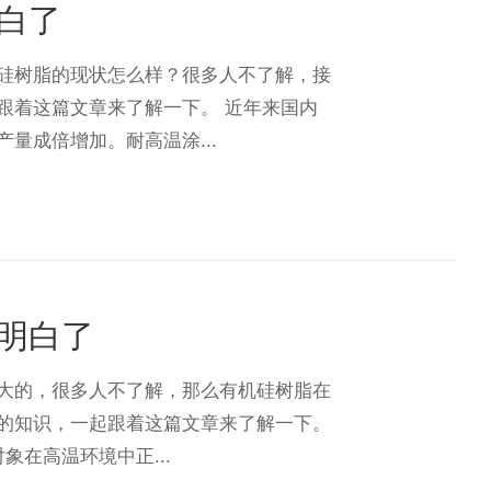
白了
硅树脂的现状怎么样？很多人不了解，接
跟着这篇文章来了解一下。 近年来国内
量成倍增加。耐高温涂...
明白了
大的，很多人不了解，那么有机硅树脂在
的知识，一起跟着这篇文章来了解一下。
象在高温环境中正...