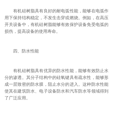
有机硅树脂具有良好的耐电弧性能，能够在电弧作
用下保持结构稳定，不发生击穿或燃烧。例如，在高压
开关设备中，有机硅树脂能够有效保护设备免受电弧的
损伤，提高设备的使用寿命。
四、防水性能
有机硅树脂具有优异的防水性能，能够有效防止水
分的渗透。其分子结构中的硅氧键具有疏水性，能够形
成一层致密的防水膜，阻止水分的进入。这种防水性能
使其在建筑防水、电子设备防水和汽车防水等领域得到
了广泛应用。