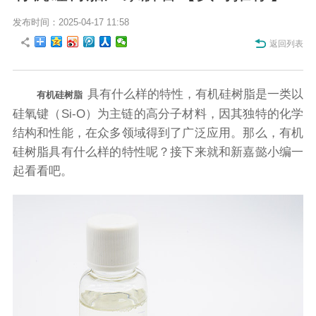
发布时间：2025-04-17 11:58
返回列表
具有什么样的特性，有机硅树脂是一类以
有机硅树脂
硅氧键（Si-O）为主链的高分子材料，因其独特的化学
结构和性能，在众多领域得到了广泛应用。那么，有机
硅树脂具有什么样的特性呢？接下来就和新嘉懿小编一
起看看吧。