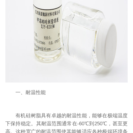
一、耐温性能
有机硅树脂具有卓越的耐温性能，能够在极端温度
下保持稳定。其耐温范围通常在-60℃到250℃，甚至更
高。这种宽广的耐温范围使其能够适应各种极端环境条