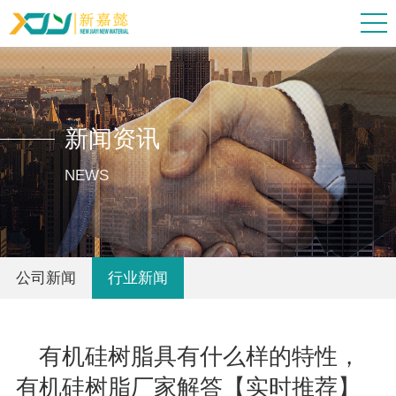
新闻资讯
NEWS
公司新闻
行业新闻
有机硅树脂具有什么样的特性，
有机硅树脂厂家解答【实时推荐】