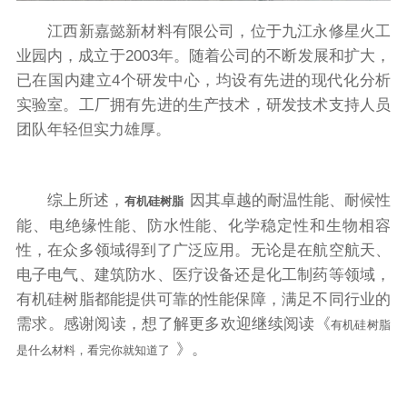
江西新嘉懿新材料有限公司，位于九江永修星火工
业园内，成立于2003年。随着公司的不断发展和扩大，
已在国内建立4个研发中心，均设有先进的现代化分析
实验室。工厂拥有先进的生产技术，研发技术支持人员
团队年轻但实力雄厚。
综上所述，
因其卓越的耐温性能、耐候性
有机硅树脂
能、电绝缘性能、防水性能、化学稳定性和生物相容
性，在众多领域得到了广泛应用。无论是在航空航天、
电子电气、建筑防水、医疗设备还是化工制药等领域，
有机硅树脂都能提供可靠的性能保障，满足不同行业的
需求。感谢阅读，想了解更多欢迎继续阅读《
有机硅树脂
》。
是什么材料，看完你就知道了