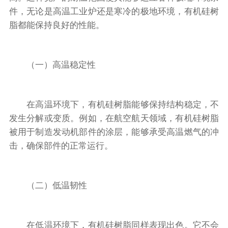
件，无论是高温工业炉还是寒冷的极地环境，有机硅树
脂都能保持良好的性能。
（一）高温稳定性
在高温环境下，有机硅树脂能够保持结构稳定，不
发生分解或变质。例如，在航空航天领域，有机硅树脂
被用于制造发动机部件的涂层，能够承受高温燃气的冲
击，确保部件的正常运行。
（二）低温韧性
在低温环境下，有机硅树脂同样表现出色。它不会