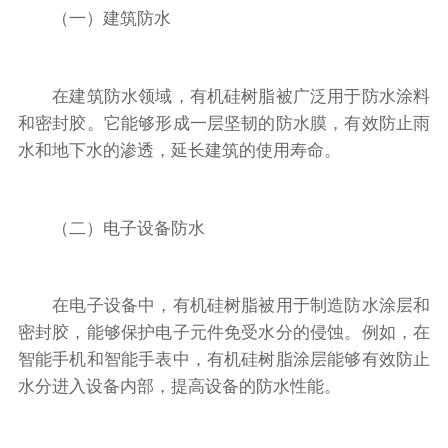
（一）建筑防水
在建筑防水领域，有机硅树脂被广泛用于防水涂料
和密封胶。它能够形成一层坚韧的防水膜，有效防止雨
水和地下水的渗透，延长建筑的使用寿命。
（二）电子设备防水
在电子设备中，有机硅树脂被用于制造防水涂层和
密封胶，能够保护电子元件免受水分的侵蚀。例如，在
智能手机和智能手表中，有机硅树脂涂层能够有效防止
水分进入设备内部，提高设备的防水性能。