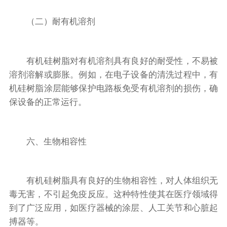
（二）耐有机溶剂
有机硅树脂对有机溶剂具有良好的耐受性，不易被
溶剂溶解或膨胀。例如，在电子设备的清洗过程中，有
机硅树脂涂层能够保护电路板免受有机溶剂的损伤，确
保设备的正常运行。
六、生物相容性
有机硅树脂具有良好的生物相容性，对人体组织无
毒无害，不引起免疫反应。这种特性使其在医疗领域得
到了广泛应用，如医疗器械的涂层、人工关节和心脏起
搏器等。