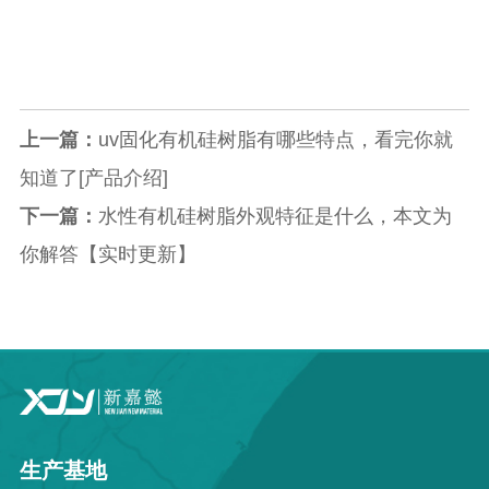
上一篇：
uv固化有机硅树脂有哪些特点，看完你就
知道了[产品介绍]
下一篇：
水性有机硅树脂外观特征是什么，本文为
你解答【实时更新】
生产基地