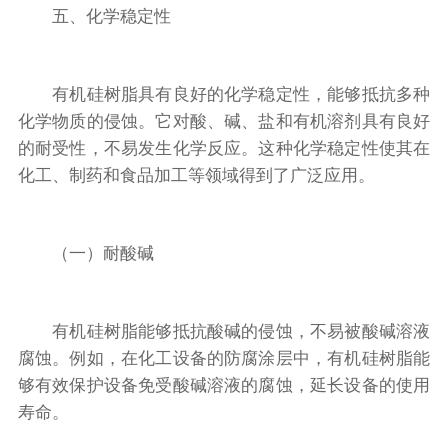
五、化学稳定性
有机硅树脂具有良好的化学稳定性，能够抵抗多种
化学物质的侵蚀。它对酸、碱、盐和有机溶剂具有良好
的耐受性，不易发生化学反应。这种化学稳定性使其在
化工、制药和食品加工等领域得到了广泛应用。
（一）耐酸碱
有机硅树脂能够抵抗酸碱的侵蚀，不易被酸碱溶液
腐蚀。例如，在化工设备的防腐涂层中，有机硅树脂能
够有效保护设备免受酸碱溶液的腐蚀，延长设备的使用
寿命。