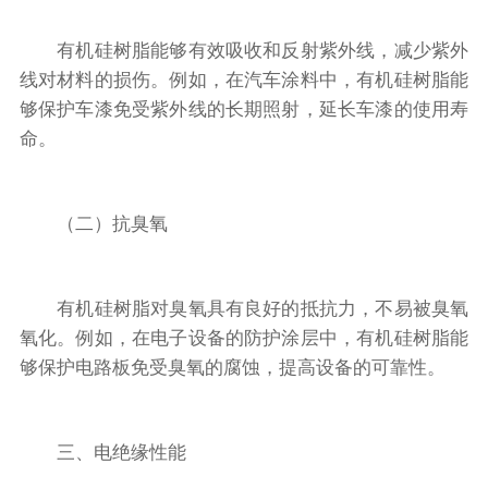
有机硅树脂能够有效吸收和反射紫外线，减少紫外
线对材料的损伤。例如，在汽车涂料中，有机硅树脂能
够保护车漆免受紫外线的长期照射，延长车漆的使用寿
命。
（二）抗臭氧
有机硅树脂对臭氧具有良好的抵抗力，不易被臭氧
氧化。例如，在电子设备的防护涂层中，有机硅树脂能
够保护电路板免受臭氧的腐蚀，提高设备的可靠性。
三、电绝缘性能