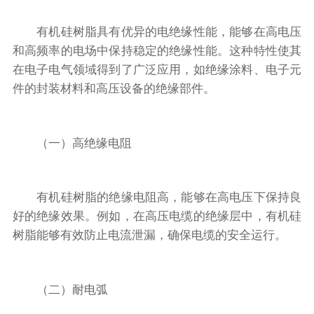
有机硅树脂具有优异的电绝缘性能，能够在高电压
和高频率的电场中保持稳定的绝缘性能。这种特性使其
在电子电气领域得到了广泛应用，如绝缘涂料、电子元
件的封装材料和高压设备的绝缘部件。
（一）高绝缘电阻
有机硅树脂的绝缘电阻高，能够在高电压下保持良
好的绝缘效果。例如，在高压电缆的绝缘层中，有机硅
树脂能够有效防止电流泄漏，确保电缆的安全运行。
（二）耐电弧