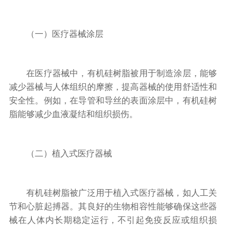
（一）医疗器械涂层
在医疗器械中，有机硅树脂被用于制造涂层，能够
减少器械与人体组织的摩擦，提高器械的使用舒适性和
安全性。例如，在导管和导丝的表面涂层中，有机硅树
脂能够减少血液凝结和组织损伤。
（二）植入式医疗器械
有机硅树脂被广泛用于植入式医疗器械，如人工关
节和心脏起搏器。其良好的生物相容性能够确保这些器
械在人体内长期稳定运行，不引起免疫反应或组织损