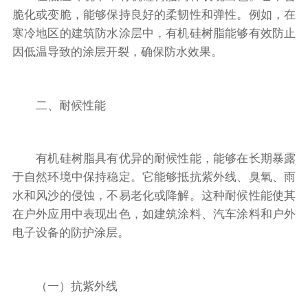
脆化或变脆，能够保持良好的柔韧性和弹性。例如，在
寒冷地区的建筑防水涂层中，有机硅树脂能够有效防止
因低温导致的涂层开裂，确保防水效果。
二、耐候性能
有机硅树脂具有优异的耐候性能，能够在长期暴露
于自然环境中保持稳定。它能够抵抗紫外线、臭氧、雨
水和风沙的侵蚀，不易老化或降解。这种耐候性能使其
在户外应用中表现出色，如建筑涂料、汽车涂料和户外
电子设备的防护涂层。
（一）抗紫外线