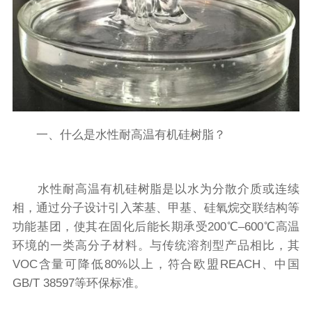
一、什么是水性耐高温有机硅树脂？
水性耐高温有机硅树脂是以水为分散介质或连续
相，通过分子设计引入苯基、甲基、硅氧烷交联结构等
功能基团，使其在固化后能长期承受200℃–600℃高温
环境的一类高分子材料。与传统溶剂型产品相比，其
VOC含量可降低80%以上，符合欧盟REACH、中国
GB/T 38597等环保标准。