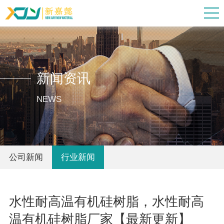
新闻资讯
NEWS
公司新闻
行业新闻
水性耐高温有机硅树脂，水性耐高
温有机硅树脂厂家【最新更新】