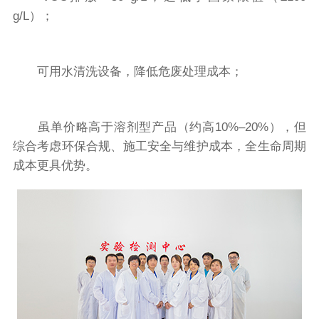
g/L）；
可用水清洗设备，降低危废处理成本；
虽单价略高于溶剂型产品（约高10%–20%），但
综合考虑环保合规、施工安全与维护成本，全生命周期
成本更具优势。