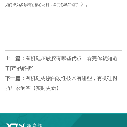
》。
如何成为多领域的核心材料，看完你就知道了
上一篇：
有机硅压敏胶有哪些优点，看完你就知道
了[产品解析]
下一篇：
有机硅树脂的改性技术有哪些，有机硅树
脂厂家解答【实时更新】