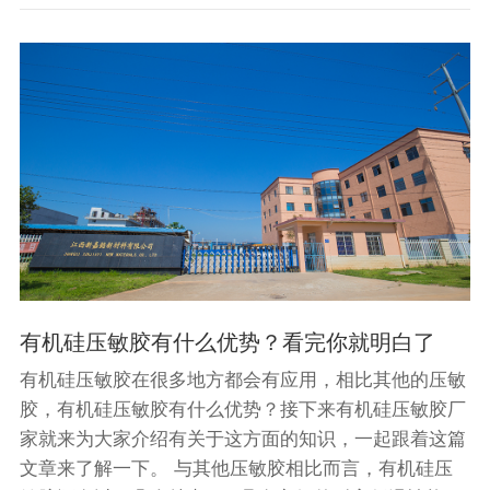
有机硅压敏胶有什么优势？看完你就明白了
有机硅压敏胶在很多地方都会有应用，相比其他的压敏
胶，有机硅压敏胶有什么优势？接下来有机硅压敏胶厂
家就来为大家介绍有关于这方面的知识，一起跟着这篇
文章来了解一下。 与其他压敏胶相比而言，有机硅压