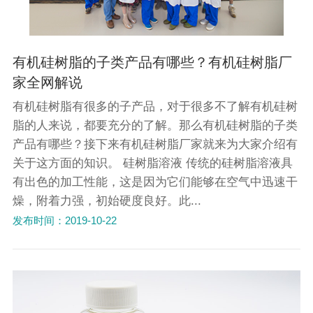
有机硅树脂的子类产品有哪些？有机硅树脂厂
家全网解说
有机硅树脂有很多的子产品，对于很多不了解有机硅树
脂的人来说，都要充分的了解。那么有机硅树脂的子类
产品有哪些？接下来有机硅树脂厂家就来为大家介绍有
关于这方面的知识。 硅树脂溶液 传统的硅树脂溶液具
有出色的加工性能，这是因为它们能够在空气中迅速干
燥，附着力强，初始硬度良好。此...
发布时间：2019-10-22