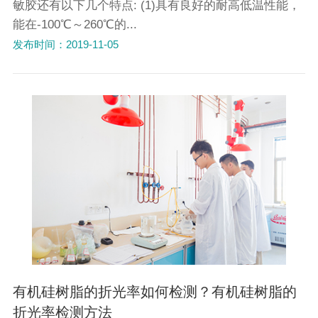
敏胶还有以下几个特点: (1)具有良好的耐高低温性能，
能在-100℃～260℃的...
发布时间：2019-11-05
有机硅树脂的折光率如何检测？有机硅树脂的
折光率检测方法