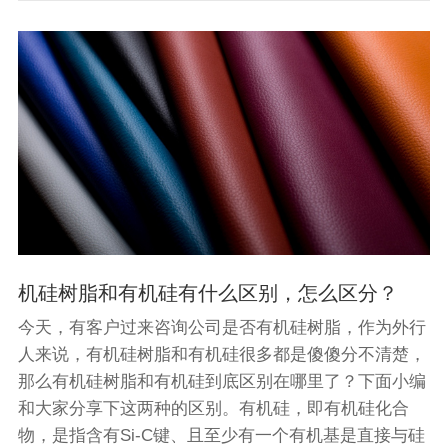
机硅树脂和有机硅有什么区别，怎么区分？
今天，有客户过来咨询公司是否有机硅树脂，作为外行
人来说，有机硅树脂和有机硅很多都是傻傻分不清楚，
那么有机硅树脂和有机硅到底区别在哪里了？下面小编
和大家分享下这两种的区别。有机硅，即有机硅化合
物，是指含有Si-C键、且至少有一个有机基是直接与硅