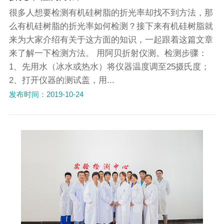
很多人想要检测有机硅树脂的折光率却找不到方法，那
么有机硅树脂的折光率如何检测？接下来有机硅树脂就
来为大家介绍有关于这方面的知识，一起跟着这篇文章
来了解一下检测方法。 用阿贝折射仪测。检测步骤：
1、先用水（冰水或热水）将仪器温度调至25摄氏度；
2、打开仪器的测试盖，用...
发布时间：2019-10-24