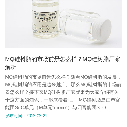
MQ硅树脂的市场前景怎么样？MQ硅树脂厂家
解析
MQ硅树脂的市场前景怎么样？随着MQ硅树脂的发展，
MQ硅树脂的应用是越来越广。那么MQ硅树脂的市场前
景怎么样？接下来MQ硅树脂厂家就来为大家介绍有关
于这方面的知识，一起来看看吧。 MQ硅树脂是由单官
能团Si-O单元（M单元"mono"）与四官能团Si-O...
发布时间：2019-09-21