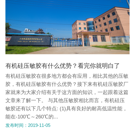
有机硅压敏胶有什么优势？看完你就明白了
有机硅压敏胶在很多地方都会有应用，相比其他的压敏
胶，有机硅压敏胶有什么优势？接下来有机硅压敏胶厂
家就来为大家介绍有关于这方面的知识，一起跟着这篇
文章来了解一下。 与其他压敏胶相比而言，有机硅压
敏胶还有以下几个特点: (1)具有良好的耐高低温性能，
能在-100℃～260℃的...
发布时间：2019-11-05