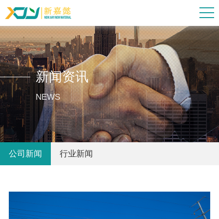
新闻资讯
NEWS
公司新闻
行业新闻