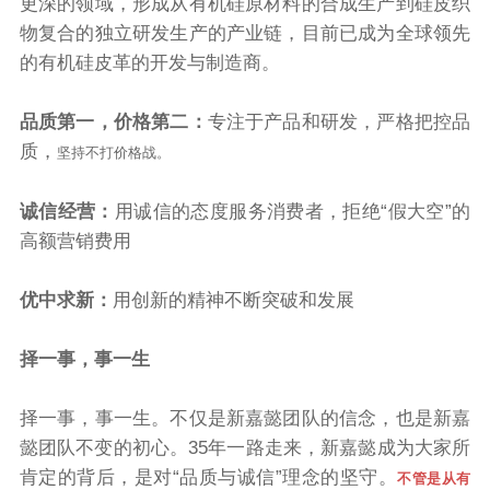
更深的领域，形成从有机硅原材料的合成生产到硅皮织
物复合的独立研发生产的产业链，目前已成为全球领先
的有机硅皮革的开发与制造商。
品质第一，价格第二：
专注于产品和研发，严格把控品
质，
坚持不打价格战。
诚信经营：
用诚信的态度服务消费者，拒绝“假大空”的
高额营销费用
优中求新：
用创新的精神不断突破和发展
择一事，事一生
择一事，事一生。不仅是新嘉懿团队的信念，也是新嘉
懿团队不变的初心。35年一路走来，新嘉懿成为大家所
肯定的背后，是对“品质与诚信”理念的坚守。
不管是从有