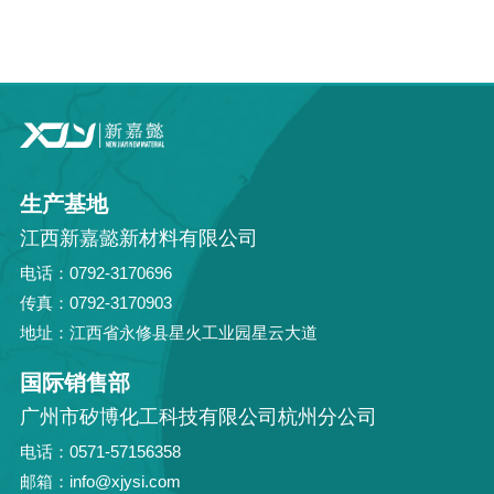
生产基地
江西新嘉懿新材料有限公司
电话：0792-3170696
传真：0792-3170903
地址：江西省永修县星火工业园星云大道
国际销售部
广州市矽博化工科技有限公司杭州分公司
电话：0571-57156358
邮箱：info@xjysi.com