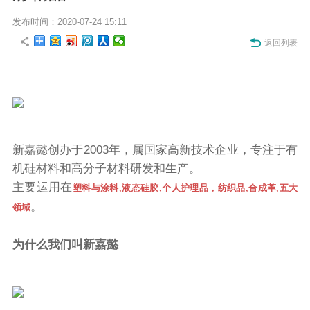
发布时间：2020-07-24 15:11
返回列表
新嘉懿创办于2003年，属国家高新技术企业，专注于有
机硅材料和高分子材料研发和生产。
主要运用在
塑料与涂料,液态硅胶,个人护理品，纺织品,合成革,五大
。
领域
为什么我们叫新嘉懿