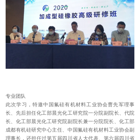
专业团队
此次学习，特邀中国氟硅有机材料工业协会曹先军理事
长、先后担任化工部晨光化工研究院一分院副院长、代院
长、化工部晨光化工研究院副院长兼一分院院长、化工部
成都有机硅研究中心主任、中国氟硅有机材料工业协会副
理事长，还担任过第五届四川省人大代表、第六届四川省