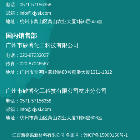
电话：0571-57156358
邮箱：info@xjysi.com
地址：杭州市萧山区萧山农业大厦1栋6层606室
国内销售部
广州市矽博化工科技有限公司
电话：020-87233027
传真：020-87046567
地址：广州市天河区燕岭路89号燕侨大厦1311-1312
广州市矽博化工科技有限公司杭州分公司
电话：0571-57156358
邮箱：info@xjysi.com
地址：杭州市萧山区萧山农业大厦1栋6层606室
江西新嘉懿新材料有限公司
备案号：赣ICP备15009156号-1