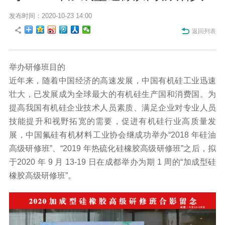
发布时间：2020-10-23 14:00
返回列表
举办研修班目的
近年来，随着中国经济的高速发展，中国有机硅工业迅速
壮大，已发展成为全球最大的有机硅生产国和消费国。为
提高我国有机硅企业技术人员素质、满足企业对专业人员
技能提升和视野拓宽的需要，促进有机硅行业高质量发
展，中国氟硅有机材料工业协会继成功举办“2018 年硅油
高级研修班”、“2019 年热硫化硅橡胶高级研修班”之后，拟
于2020 年 9 月 13-19 日在成都举办为期 1 周的“加成型硅
橡胶高级研修班”。