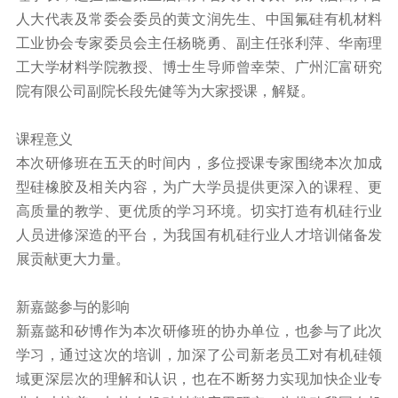
人大代表及常委会委员的黄文润先生、中国氟硅有机材料
工业协会专家委员会主任杨晓勇、副主任张利萍、华南理
工大学材料学院教授、博士生导师曾幸荣、广州汇富研究
院有限公司副院长段先健等为大家授课，解疑。
课程意义
本次研修班在五天的时间内，多位授课专家围绕本次加成
型硅橡胶及相关内容，为广大学员提供更深入的课程、更
高质量的教学、更优质的学习环境。切实打造有机硅行业
人员进修深造的平台，为我国有机硅行业人才培训储备发
展贡献更大力量。
新嘉懿参与的影响
新嘉懿和矽博作为本次研修班的协办单位，也参与了此次
学习，通过这次的培训，加深了公司新老员工对有机硅领
域更深层次的理解和认识，也在不断努力实现加快企业专