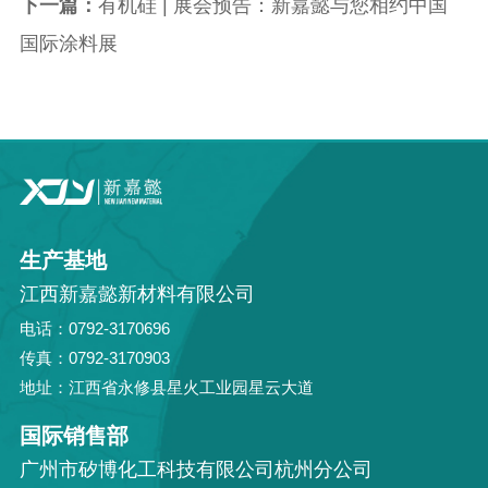
下一篇：
有机硅 | 展会预告：新嘉懿与您相约中国
国际涂料展
生产基地
江西新嘉懿新材料有限公司
电话：0792-3170696
传真：0792-3170903
地址：江西省永修县星火工业园星云大道
国际销售部
广州市矽博化工科技有限公司杭州分公司