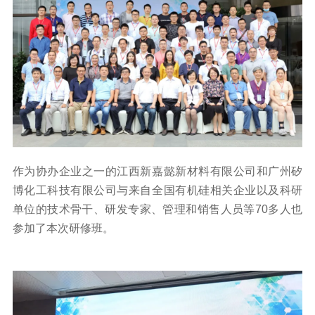
作为协办企业之一的江西新嘉懿新材料有限公司和广州矽
博化工科技有限公司与来自全国有机硅相关企业以及科研
单位的技术骨干、研发专家、管理和销售人员等70多人也
参加了本次研修班。