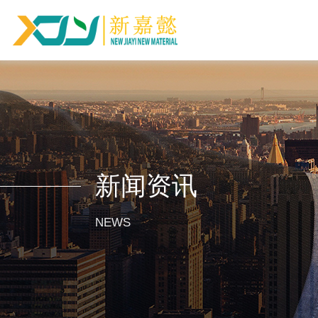
新闻资讯
NEWS