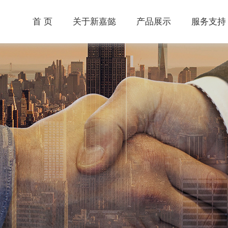
首 页
关于新嘉懿
产品展示
服务支持