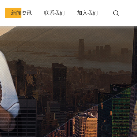
新闻资讯
联系我们
加入我们