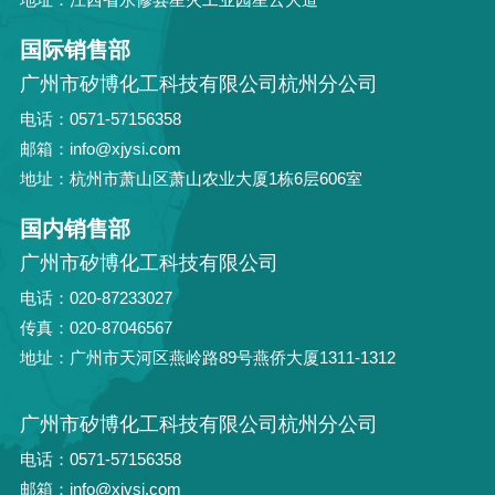
国际销售部
广州市矽博化工科技有限公司杭州分公司
电话：0571-57156358
邮箱：info@xjysi.com
地址：杭州市萧山区萧山农业大厦1栋6层606室
国内销售部
广州市矽博化工科技有限公司
电话：020-87233027
传真：020-87046567
地址：广州市天河区燕岭路89号燕侨大厦1311-1312
广州市矽博化工科技有限公司杭州分公司
电话：0571-57156358
邮箱：info@xjysi.com