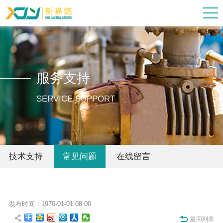
服务支持
SERVICE SUPPORT
技术支持
常见问题
在线留言
发布时间：1970-01-01 08:00
返回列表