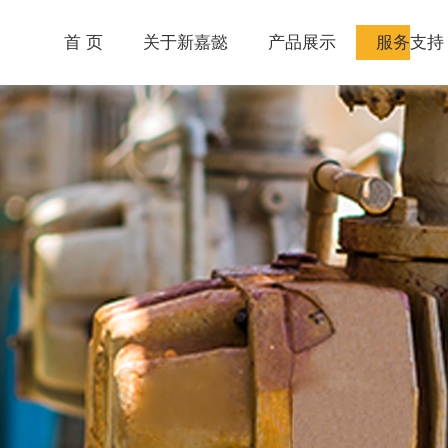
首 页
关于新嘉懿
产品展示
服务支持