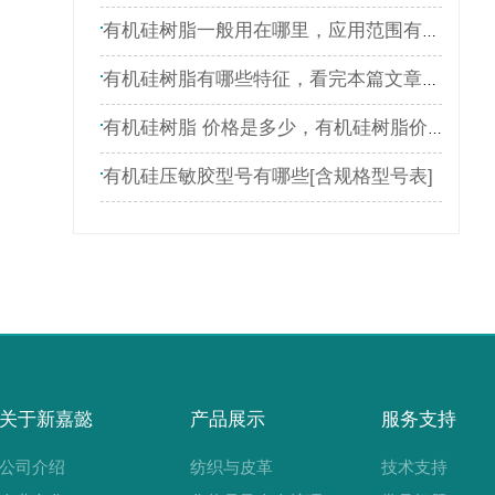
有机硅树脂一般用在哪里，应用范围有哪些
有机硅树脂有哪些特征，看完本篇文章就了解
有机硅树脂 价格是多少，有机硅树脂价格表
有机硅压敏胶型号有哪些[含规格型号表]
关于新嘉懿
产品展示
服务支持
公司介绍
纺织与皮革
技术支持