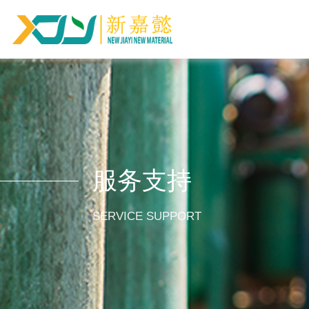
服务支持
SERVICE SUPPORT