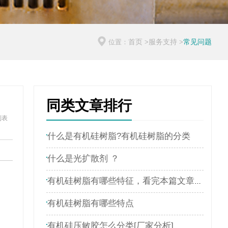
首页
服务支持
常见问题
位置：
>
>
同类文章排行
列表
什么是有机硅树脂?有机硅树脂的分类
什么是光扩散剂 ？
有机硅树脂有哪些特征，看完本篇文章就了解
有机硅树脂有哪些特点
有机硅压敏胶怎么分类[厂家分析]