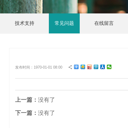
技术支持
常见问题
在线留言
发布时间：1970-01-01 08:00
上一篇：
没有了
下一篇：
没有了