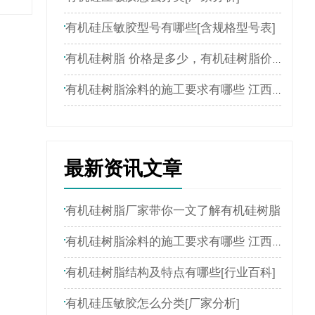
有机硅压敏胶型号有哪些[含规格型号表]
有机硅树脂 价格是多少，有机硅树脂价格表
有机硅树脂涂料的施工要求有哪些 江西新嘉懿为您介绍
最新资讯文章
有机硅树脂厂家带你一文了解有机硅树脂
有机硅树脂涂料的施工要求有哪些 江西新嘉懿为您介绍
有机硅树脂结构及特点有哪些[行业百科]
有机硅压敏胶怎么分类[厂家分析]