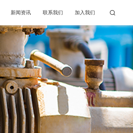
新闻资讯
联系我们
加入我们