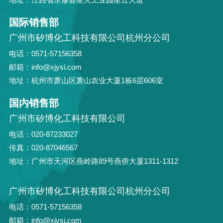
国际销售部
广州市矽博化工科技有限公司杭州分公司
电话：0571-57156358
邮箱：info@xjysi.com
地址：杭州市萧山区萧山农业大厦1栋6层606室
国内销售部
广州市矽博化工科技有限公司
电话：020-87233027
传真：020-87046567
地址：广州市天河区燕岭路89号燕侨大厦1311-1312
广州市矽博化工科技有限公司杭州分公司
电话：0571-57156358
邮箱：info@xjysi.com