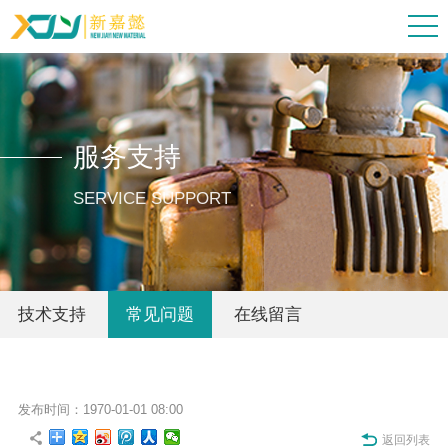
服务支持
SERVICE SUPPORT
技术支持
常见问题
在线留言
发布时间：1970-01-01 08:00
返回列表