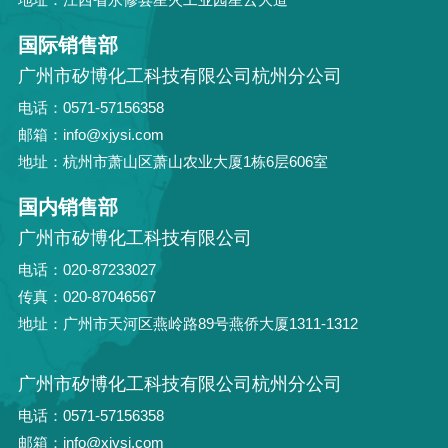
国际销售部
广州市矽博化工科技有限公司杭州分公司
电话：0571-57156358
邮箱：info@xjysi.com
地址：杭州市萧山区萧山农业大厦1栋6层606室
国内销售部
广州市矽博化工科技有限公司
电话：020-87233027
传真：020-87046567
地址：广州市天河区燕岭路89号燕侨大厦1311-1312
广州市矽博化工科技有限公司杭州分公司
电话：0571-57156358
邮箱：info@xjysi.com