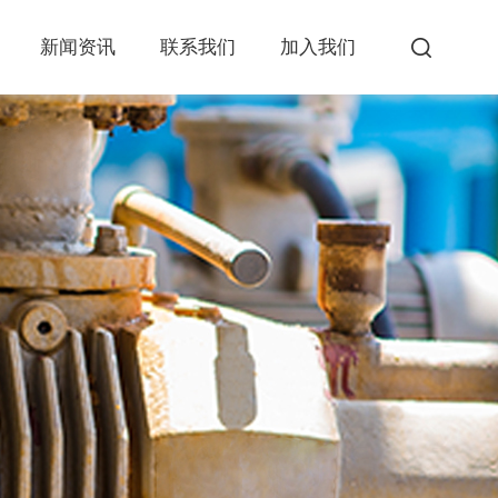
新闻资讯
联系我们
加入我们