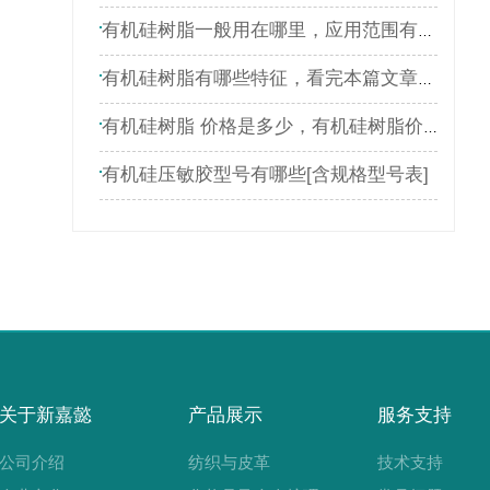
有机硅树脂一般用在哪里，应用范围有哪些
有机硅树脂有哪些特征，看完本篇文章就了解
有机硅树脂 价格是多少，有机硅树脂价格表
有机硅压敏胶型号有哪些[含规格型号表]
关于新嘉懿
产品展示
服务支持
公司介绍
纺织与皮革
技术支持