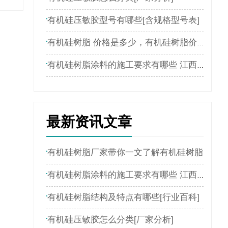
有机硅压敏胶型号有哪些[含规格型号表]
有机硅树脂 价格是多少，有机硅树脂价格表
有机硅树脂涂料的施工要求有哪些 江西新嘉懿为您介绍
最新资讯文章
有机硅树脂厂家带你一文了解有机硅树脂
有机硅树脂涂料的施工要求有哪些 江西新嘉懿为您介绍
有机硅树脂结构及特点有哪些[行业百科]
有机硅压敏胶怎么分类[厂家分析]