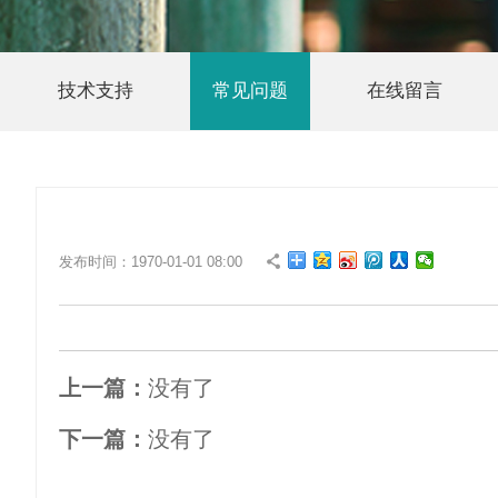
技术支持
常见问题
在线留言
发布时间：1970-01-01 08:00
上一篇：
没有了
下一篇：
没有了