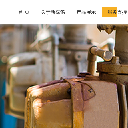
首 页
关于新嘉懿
产品展示
服务支持