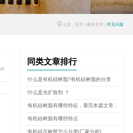
首页
服务支持
常见问题
位置：
>
>
同类文章排行
列表
什么是有机硅树脂?有机硅树脂的分类
什么是光扩散剂 ？
有机硅树脂有哪些特征，看完本篇文章就了解
有机硅树脂有哪些特点
有机硅压敏胶怎么分类[厂家分析]