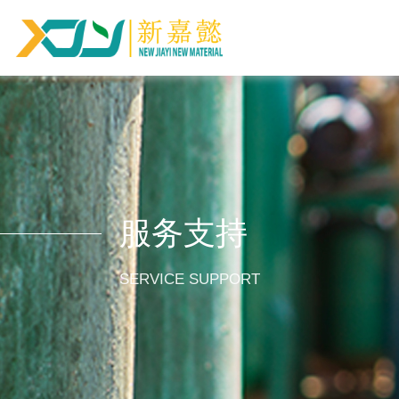
服务支持
SERVICE SUPPORT