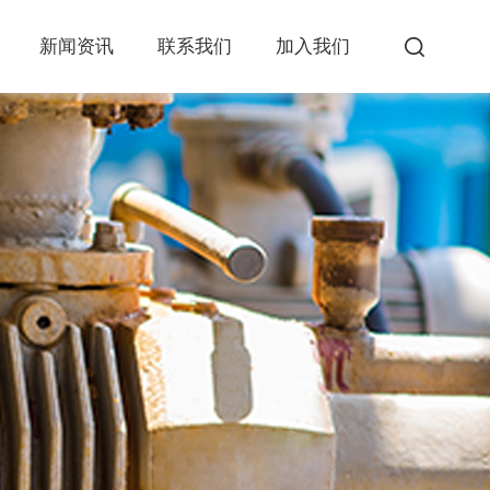
新闻资讯
联系我们
加入我们