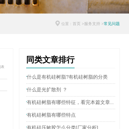
首页
服务支持
常见问题
位置：
>
>
同类文章排行
列表
什么是有机硅树脂?有机硅树脂的分类
什么是光扩散剂 ？
有机硅树脂有哪些特征，看完本篇文章就了解
有机硅树脂有哪些特点
有机硅压敏胶怎么分类[厂家分析]