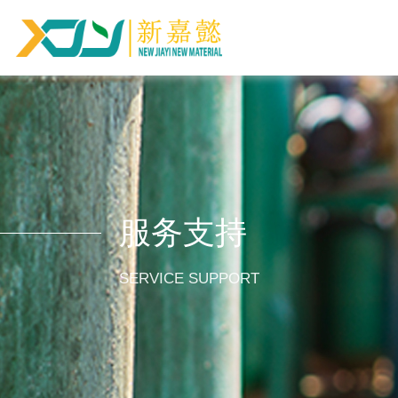
服务支持
SERVICE SUPPORT