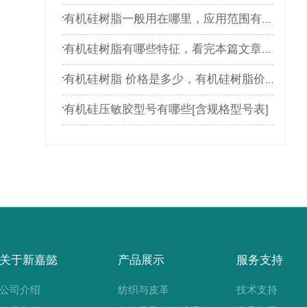
有机硅树脂一般用在哪里，应用范围有哪些
有机硅树脂有哪些特征，看完本篇文章就了解
有机硅树脂 价格是多少，有机硅树脂价格表
有机硅压敏胶型号有哪些[含规格型号表]
关于新嘉懿
产品展示
服务支持
公司介绍
纺织与皮革
技术支持