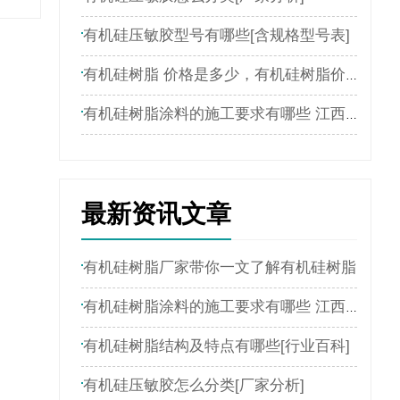
有机硅压敏胶型号有哪些[含规格型号表]
有机硅树脂 价格是多少，有机硅树脂价格表
有机硅树脂涂料的施工要求有哪些 江西新嘉懿为您介绍
最新资讯文章
有机硅树脂厂家带你一文了解有机硅树脂
有机硅树脂涂料的施工要求有哪些 江西新嘉懿为您介绍
有机硅树脂结构及特点有哪些[行业百科]
有机硅压敏胶怎么分类[厂家分析]