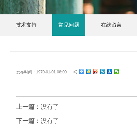
技术支持
常见问题
在线留言
发布时间：1970-01-01 08:00
上一篇：
没有了
下一篇：
没有了