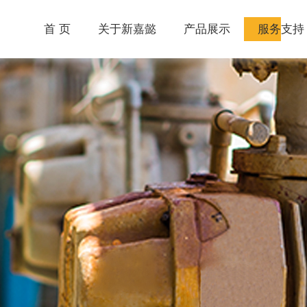
首 页
关于新嘉懿
产品展示
服务支持