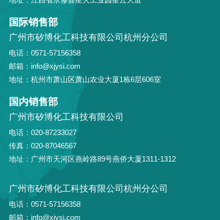
国际销售部
广州市矽博化工科技有限公司杭州分公司
电话：0571-57156358
邮箱：info@xjysi.com
地址：杭州市萧山区萧山农业大厦1栋6层606室
国内销售部
广州市矽博化工科技有限公司
电话：020-87233027
传真：020-87046567
地址：广州市天河区燕岭路89号燕侨大厦1311-1312
广州市矽博化工科技有限公司杭州分公司
电话：0571-57156358
邮箱：info@xjysi.com