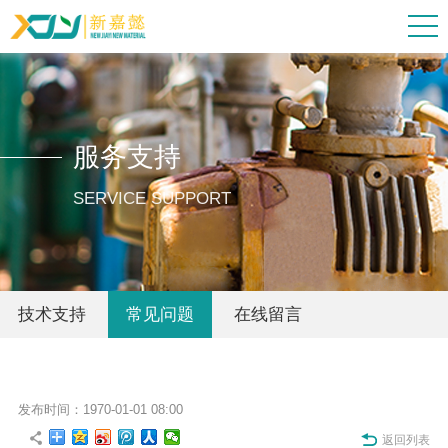
服务支持
SERVICE SUPPORT
技术支持
常见问题
在线留言
发布时间：1970-01-01 08:00
返回列表