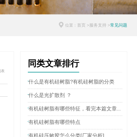
首页
服务支持
常见问题
位置：
>
>
同类文章排行
列表
什么是有机硅树脂?有机硅树脂的分类
什么是光扩散剂 ？
有机硅树脂有哪些特征，看完本篇文章就了解
有机硅树脂有哪些特点
有机硅压敏胶怎么分类[厂家分析]