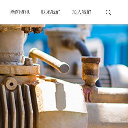
新闻资讯
联系我们
加入我们