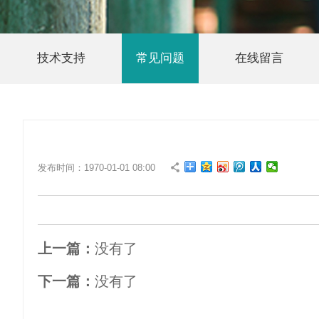
技术支持
常见问题
在线留言
发布时间：1970-01-01 08:00
上一篇：
没有了
下一篇：
没有了