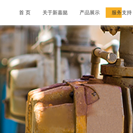
首 页
关于新嘉懿
产品展示
服务支持