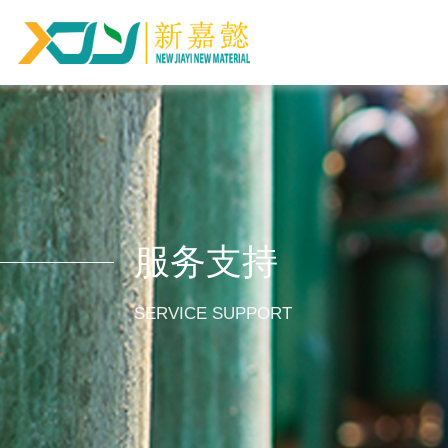
服务支持
SERVICE SUPPORT