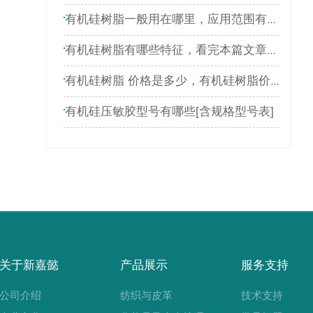
有机硅树脂一般用在哪里，应用范围有哪些
有机硅树脂有哪些特征，看完本篇文章就了解
有机硅树脂 价格是多少，有机硅树脂价格表
有机硅压敏胶型号有哪些[含规格型号表]
关于新嘉懿
产品展示
服务支持
公司介绍
纺织与皮革
技术支持