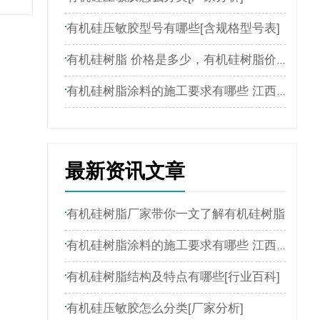
有机硅压敏胶型号有哪些[含规格型号表]
有机硅树脂 价格是多少，有机硅树脂价格表
有机硅树脂涂料的施工要求有哪些 江西新嘉懿为您介绍
最新资讯文章
有机硅树脂厂家带你一文了解有机硅树脂
有机硅树脂涂料的施工要求有哪些 江西新嘉懿为您介绍
有机硅树脂结构及特点有哪些[行业百科]
有机硅压敏胶怎么分类[厂家分析]