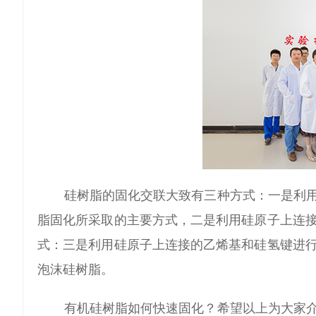
硅树脂的固化交联大致有三种方式：一是利
脂固化所采取的主要方式，二是利用硅原子上连
式：三是利用硅原子上连接的乙烯基和硅氢键进
泡沫硅树脂。
有机硅树脂如何快速固化？希望以上为大家