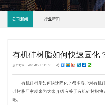
公司新闻
行业新闻
有机硅树脂如何快速固化
发布时间：2020-06-17 11:40
有机硅树脂如何快速固化？很多客户对有机
硅树脂厂家就来为大家介绍有关于有机硅树脂快
吧。