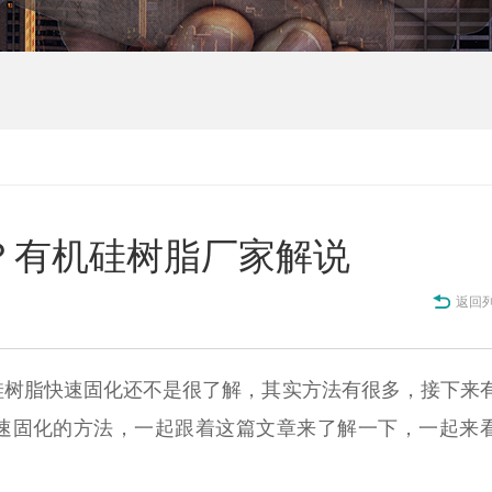
？有机硅树脂厂家解说
返回
硅树脂快速固化还不是很了解，其实方法有很多，接下来
速固化的方法，一起跟着这篇文章来了解一下，一起来