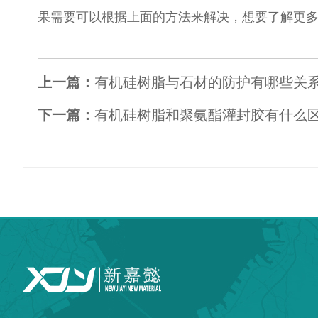
果需要可以根据上面的方法来解决，想要了解更
上一篇：
有机硅树脂与石材的防护有哪些关
下一篇：
有机硅树脂和聚氨酯灌封胶有什么