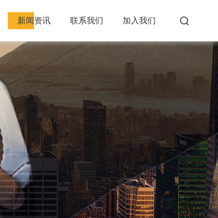
新闻资讯
联系我们
加入我们