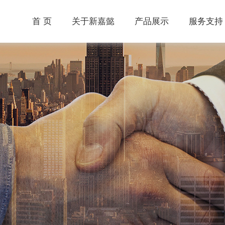
首 页
关于新嘉懿
产品展示
服务支持