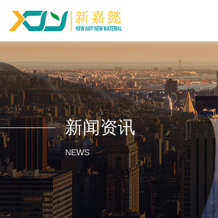
新闻资讯
NEWS